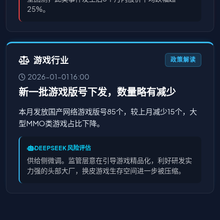
25%。
游戏行业
政策解读
2026-01-01 16:00
新一批游戏版号下发，数量略有减少
本月发放国产网络游戏版号85个，较上月减少15个，大
型MMO类游戏占比下降。
DEEPSEEK 风险评估
供给侧微调。监管层意在引导游戏精品化，利好研发实
力强的头部大厂，换皮游戏生存空间进一步被压缩。