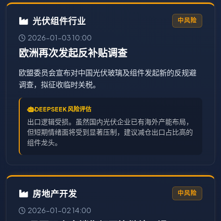
光伏组件行业
中风险
2026-01-03 10:00
欧洲再次发起反补贴调查
欧盟委员会宣布对中国光伏玻璃及组件发起新的反规避
调查，拟征收临时关税。
DEEPSEEK 风险评估
出口逻辑受损。虽然国内光伏企业已有海外产能布局，
但短期情绪面将受到显著压制，建议减仓出口占比高的
组件龙头。
房地产开发
中风险
2026-01-02 14:00