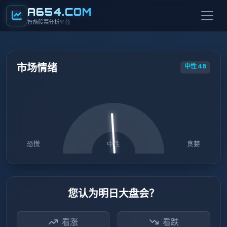
A654
.COM
智能股票分析平台
市场情绪
中性 48
恐慌
中性
贪婪
您认为明日大盘会？
看涨
看跌