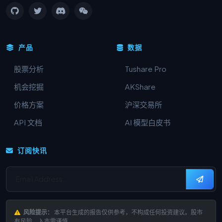
产品
数据
股票分析
Tushare Pro
机会挖掘
AKShare
价格方案
沪深交易所
API 文档
AI 模型白皮书
订阅快讯
风险提示：
本平台生成的报告仅供参考，不构成任何投资建议。股市
有风险，入市需谨慎。