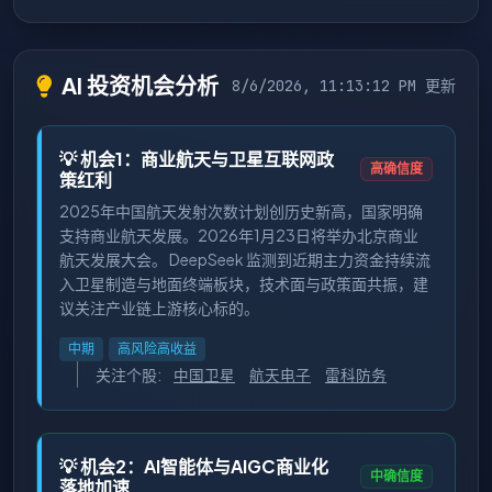
AI 投资机会分析
8/6/2026, 11:13:12 PM 更新
💡 机会1：商业航天与卫星互联网政
高确信度
策红利
2025年中国航天发射次数计划创历史新高，国家明确
支持商业航天发展。2026年1月23日将举办北京商业
航天发展大会。 DeepSeek 监测到近期主力资金持续流
入卫星制造与地面终端板块，技术面与政策面共振，建
议关注产业链上游核心标的。
中期
高风险高收益
关注个股:
中国卫星
航天电子
雷科防务
💡 机会2：AI智能体与AIGC商业化
中确信度
落地加速