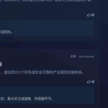
波动风险。
来源: eastmoney
设
，提出到2027年形成安全可靠的产业链供应链体系。
开启，重点关注减速器、传感器环节。